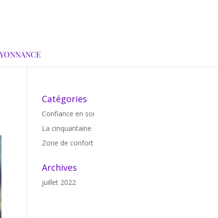
AYONNANCE
Catégories
Confiance en soi
La cinquantaine
Zone de confort
Archives
juillet 2022