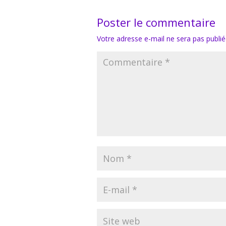
Poster le commentaire
Votre adresse e-mail ne sera pas publié