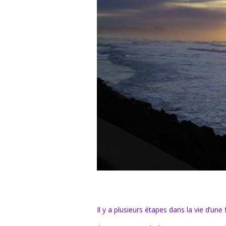
Il y a plusieurs étapes dans la vie d’u