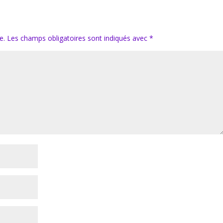
e.
Les champs obligatoires sont indiqués avec
*