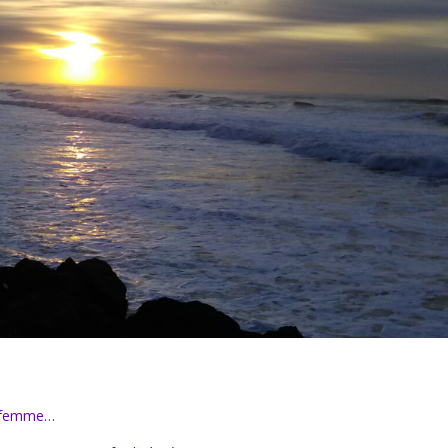
ne femme…