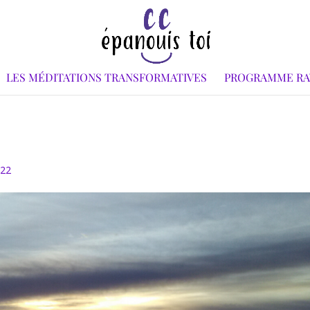
LES MÉDITATIONS TRANSFORMATIVES
PROGRAMME R
022