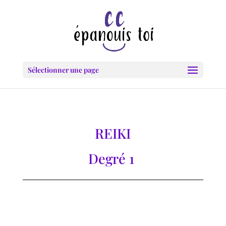
Sélectionner une page
REIKI
Degré 1