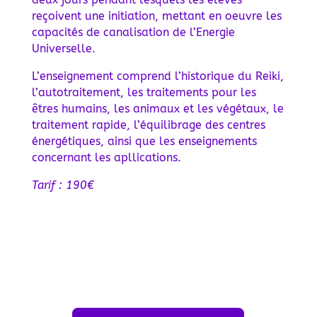
reçoivent une initiation, mettant en oeuvre les
capacités de canalisation de l’Energie
Universelle.
L’enseignement comprend l’historique du Reiki,
l’autotraitement, les traitements pour les
êtres humains, les animaux et les végétaux, le
traitement rapide, l’équilibrage des centres
énergétiques, ainsi que les enseignements
concernant les apllications.
Tarif : 190€