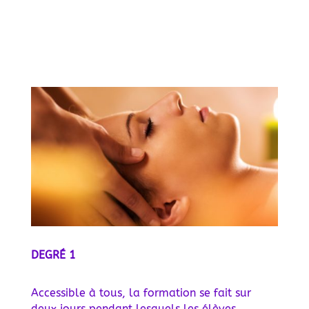
DEGRÉ 1
Accessible à tous, la formation se fait sur
deux jours pendant lesquels les élèves