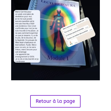
Retour à la page