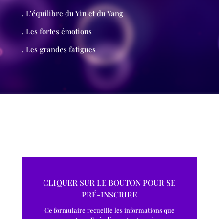
. L’équilibre du Yin et du Yang
. Les fortes émotions
. Les grandes fatigues
CLIQUER SUR LE BOUTON POUR SE
PRÉ-INSCRIRE
Ce formulaire recueille les informations que