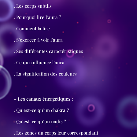
. Les corps subtils
. Pourquoi lire l’aura ?
. Comment la lire
. S’exercer à voir l’aura
. Ses différentes caractéristiques
. Ce qui influence l’aura
. La signification des couleurs
– Les canaux énergétiques ;
. Qu’est-ce qu’un chakra ?
. Qu’est-ce qu’un nadis ?
. Les zones du corps leur correspondant