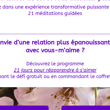
 dans une expérience transformative puissant
21 méditations guidées
nvie d’une relation plus épanouissan
avec vous-m’aime ?
Découvrez le programme
21 jours pour réapprendre à s’aimer
nant le défi gratuit ou
en commandant le coffre