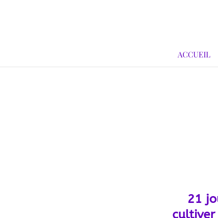
ACCUEIL
21 jo
cultiver