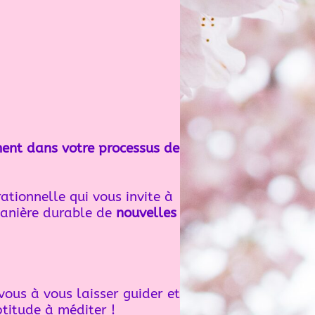
ent dans votre processus de
ationnelle qui vous invite à
manière durable de
nouvelles
vous à vous laisser guider et
titude à méditer !