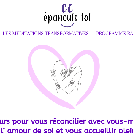
LES MÉDITATIONS TRANSFORMATIVES
PROGRAMME R
urs pour vous réconcilier avec vous
 l’ amour de soi et vous accueillir pl