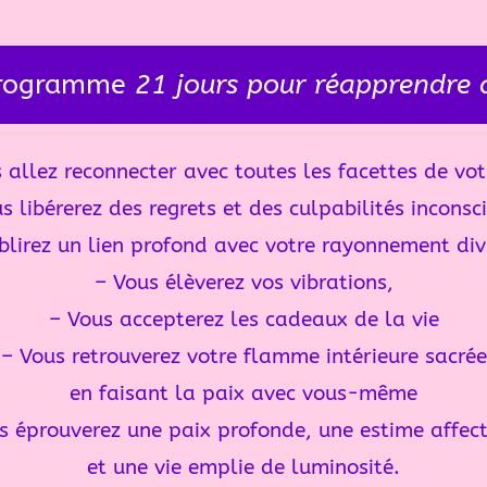
programme
21 jours pour réapprendre 
 allez reconnecter avec toutes les facettes de vot
s libérerez des regrets et des culpabilités inconsc
blirez un lien profond avec
votre rayonnement divi
– Vous élèverez vos vibrations,
– Vous accepterez les cadeaux de la vie
– Vous retrouverez votre flamme intérieure sacrée
en faisant la paix avec vous-même
s éprouverez une paix profonde, une estime affec
et une vie emplie de luminosité.